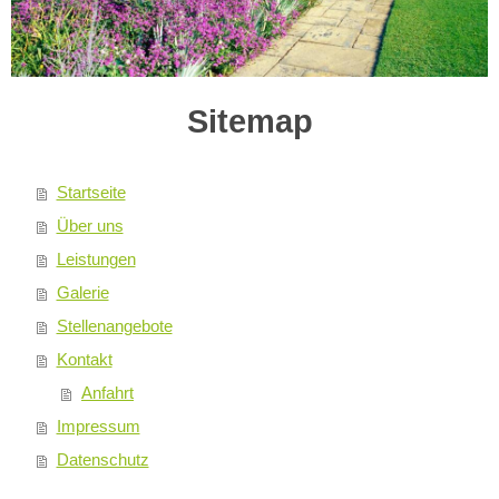
Sitemap
Startseite
Über uns
Leistungen
Galerie
Stellenangebote
Kontakt
Anfahrt
Impressum
Datenschutz